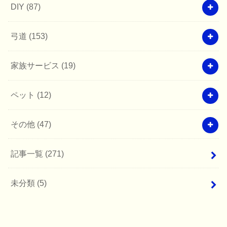
DIY
(87)
弓道
(153)
家族サービス
(19)
ペット
(12)
その他
(47)
記事一覧
(271)
未分類
(5)