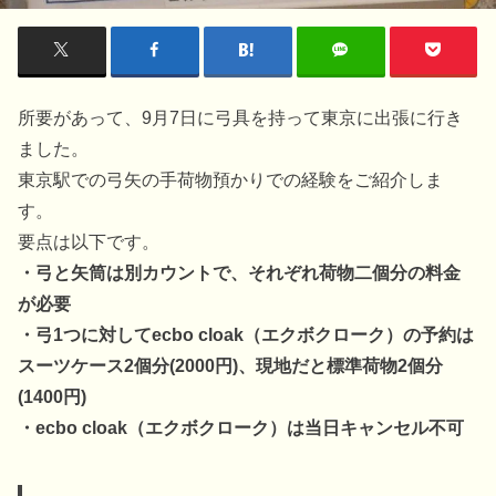
所要があって、9月7日に弓具を持って東京に出張に行き
ました。
東京駅での弓矢の手荷物預かりでの経験をご紹介しま
す。
要点は以下です。
・弓と矢筒は別カウントで、それぞれ荷物二個分の料金
が必要
・弓1つに対してecbo cloak（エクボクローク）の予約は
スーツケース2個分(2000円)、現地だと標準荷物2個分
(1400円)
・ecbo cloak（エクボクローク）は当日キャンセル不可