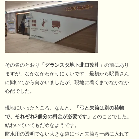
その名のとおり
「グランスタ地下北口改札」
の前にあり
ますが、なかなかわかりにくいです。最初から駅員さん
に聞いてから向かいましたが、現地に着くまでなかなか
心配でした。
現地にいったところ、なんと、
「弓と矢筒は別の荷物
で、それぞれ2個分の料金が必要です」
とのことでした。
結わいていてもだめなようです。
防水用の透明でない大きな袋に弓と矢筒を一緒に入れて