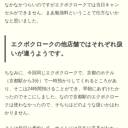
なかなかつらいのですがエクボクロークでは当日キャン
セルができません。まあ勉強料ということで仕方ないか
なと思いました。
エクボクロークの他店舗ではそれぞれ扱
いが違うようです。
ちなみに、今回同じエクボクロークで、京都のホテル
（京都駅から3分）で一時預かりしてくれるところがあ
り、そこは24時間預けることができ、早朝にあずけたか
ったのでそこにしました。なので京都駅のエクボクロー
クは使わなかったので、そちらはどのような扱いかはわ
かりません。