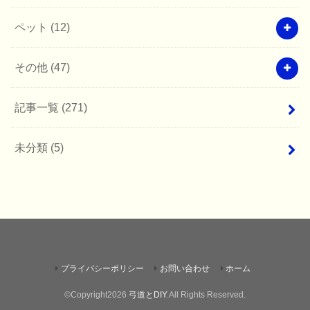
ペット
(12)
その他
(47)
記事一覧
(271)
未分類
(5)
プライバシーポリシー
お問い合わせ
ホーム
©Copyright2026
弓道とDIY
.All Rights Reserved.