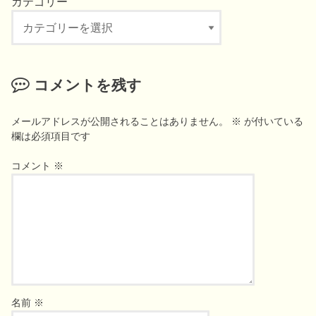
カテゴリー
カ
テ
ゴ
リ
コメントを残す
ー
メールアドレスが公開されることはありません。
※
が付いている
欄は必須項目です
コメント
※
名前
※