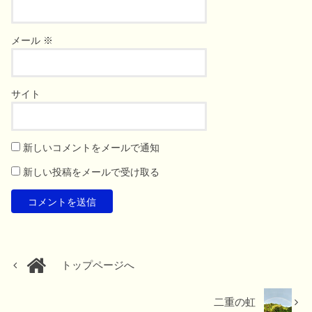
メール
※
サイト
新しいコメントをメールで通知
新しい投稿をメールで受け取る
トップページへ
二重の虹