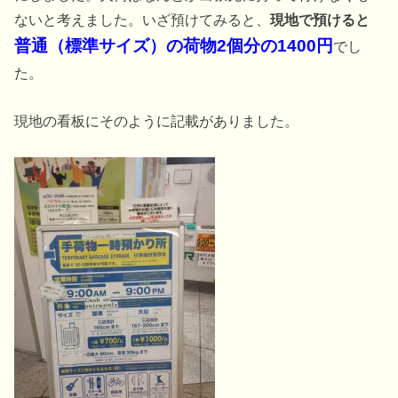
ないと考えました。いざ預けてみると、
現地で預けると
普通（標準サイズ）の荷物2個分の1400円
でし
た。
現地の看板にそのように記載がありました。