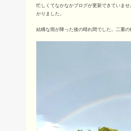
忙しくてなかなかブログが更新できていませ
かりました。
結構な雨が降った後の晴れ間でした。二重の