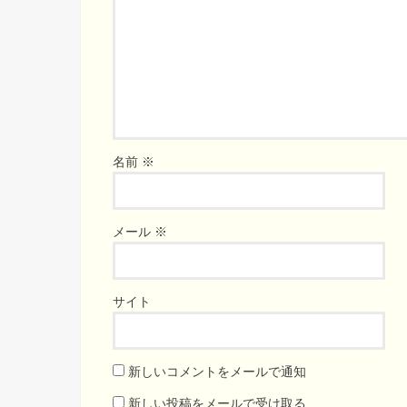
名前
※
メール
※
サイト
新しいコメントをメールで通知
新しい投稿をメールで受け取る