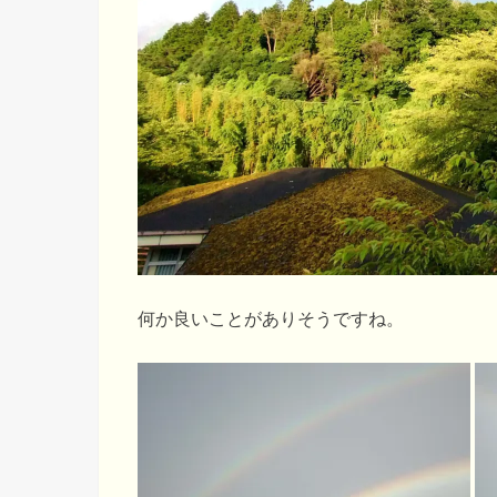
何か良いことがありそうですね。