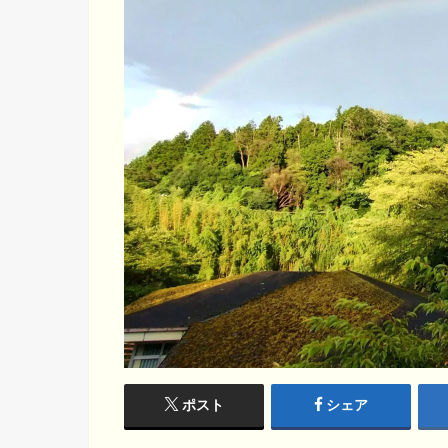
ポスト
シェア