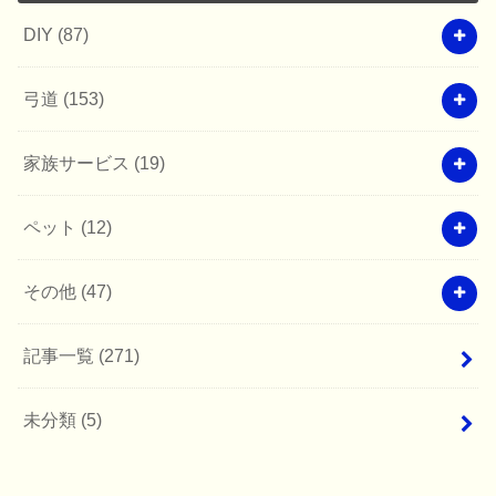
DIY
(87)
弓道
(153)
家族サービス
(19)
ペット
(12)
その他
(47)
記事一覧
(271)
未分類
(5)