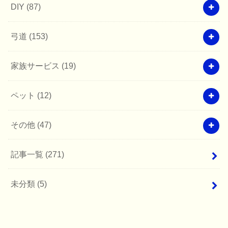
DIY
(87)
弓道
(153)
家族サービス
(19)
ペット
(12)
その他
(47)
記事一覧
(271)
未分類
(5)