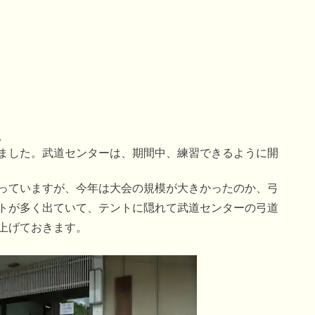
。
ました。武道センターは、期間中、練習できるように開
っていますが、今年は大会の規模が大きかったのか、弓
トが多く出ていて、テントに隠れて武道センターの弓道
上げておきます。