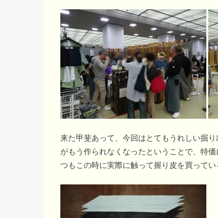
来た甲斐あって、今回はとてもうれしい掘り
がもう作られなくなったということで、特価
つもこの時に実際に触って握り皮を買ってい