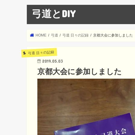
弓道とDIY
HOME
弓道
弓道 日々の記録
京都大会に参加しました
弓道 日々の記録
2019.05.03
京都大会に参加しました