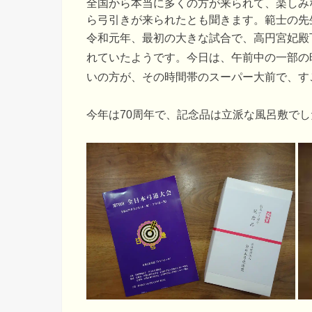
全国から本当に多くの方が来られて、楽しみ
ら弓引きが来られたとも聞きます。範士の先
令和元年、最初の大きな試合で、高円宮妃殿
れていたようです。今日は、午前中の一部の
いの方が、その時間帯のスーパー大前で、す
今年は70周年で、記念品は立派な風呂敷でし