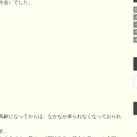
大会）でした。
高齢になってからは、なかなか来られなくなっておられ
す。