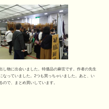
出し物に出会いました。特価品の麻弦です。作者の先生
になっていました。2つも買っちゃいました。あと、い
るので、まとめ買いしています。