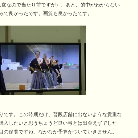
大変なので当たり前ですが）、あと、的中がわからない
みで良かったです。画質も良かったです。
りです。この時期だけ、普段店舗に出ないような貴重な
購入したいと思うちょうど良い弓とは出会えずでした
目の保養ですね。なかなか予算がついていきません。