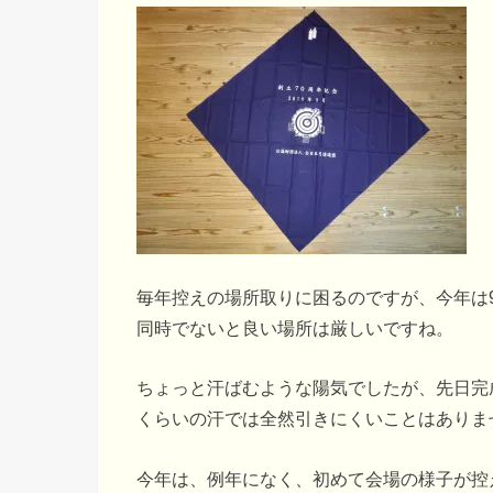
毎年控えの場所取りに困るのですが、今年は
同時でないと良い場所は厳しいですね。
ちょっと汗ばむような陽気でしたが、先日完
くらいの汗では全然引きにくいことはありま
今年は、例年になく、初めて会場の様子が控