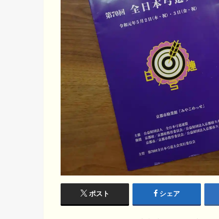
ポスト
シェア