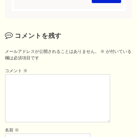
コメントを残す
メールアドレスが公開されることはありません。
※
が付いている
欄は必須項目です
コメント
※
名前
※