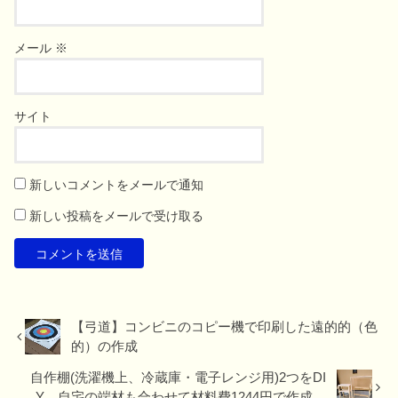
メール
※
サイト
新しいコメントをメールで通知
新しい投稿をメールで受け取る
【弓道】コンビニのコピー機で印刷した遠的的（色
的）の作成
自作棚(洗濯機上、冷蔵庫・電子レンジ用)2つをDI
Y。自宅の端材も合わせて材料費1244円で作成。