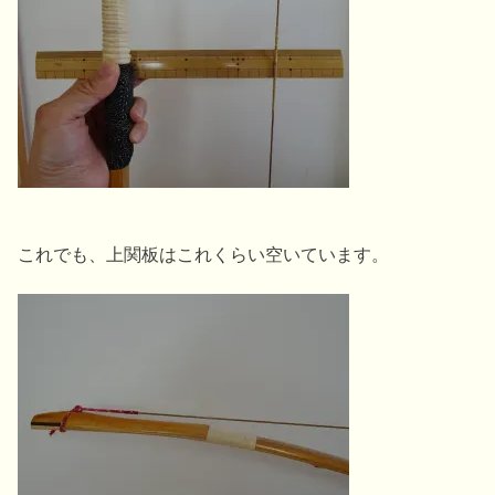
これでも、上関板はこれくらい空いています。