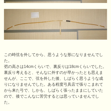
この時弦を外してから、思うような形になりませんでし
た。
弝の高さは14cmくらいで、裏反りは18cmくらいでした。
裏反り考えると、そんなに外すのが早かったとも思えま
せんが、ここで、弦を外した後、しばらく思うような成
りになりませんでした。ある程度弓具店で張りこまれて
から来た弓で、しかも、しばらく張ったままにしていた
ので、後でこんなに苦労するとは思っていませんでし
た。