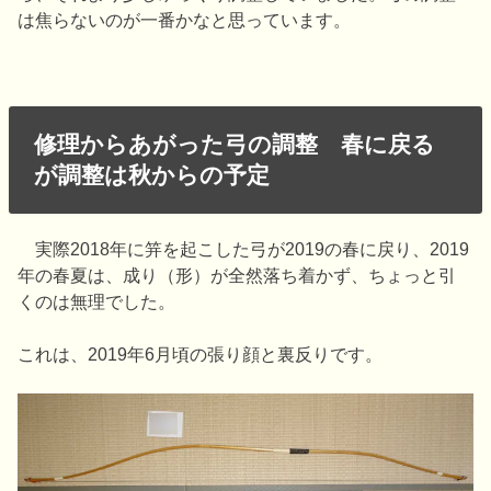
は焦らないのが一番かなと思っています。
修理からあがった弓の調整 春に戻る
が調整は秋からの予定
実際2018年に笄を起こした弓が2019の春に戻り、2019
年の春夏は、成り（形）が全然落ち着かず、ちょっと引
くのは無理でした。
これは、2019年6月頃の張り顔と裏反りです。