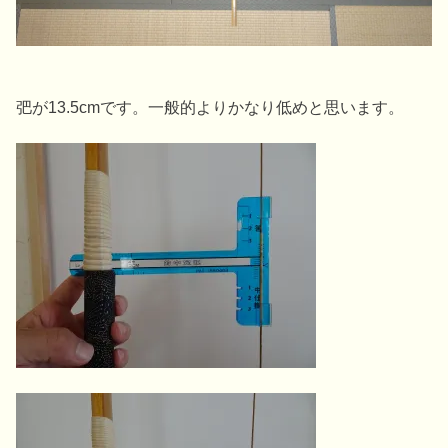
弝が13.5cmです。一般的よりかなり低めと思います。