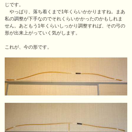
じです。
やっぱり、落ち着くまで1年くらいかかりますね。まあ
私の調整が下手なのでそれくらいかかったのかもしれま
せん。あともう1年くらいしっかり調整すれば、その弓の
形が出来上がっていく気がします。
これが、今の形です。