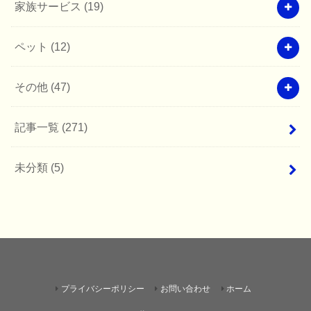
家族サービス
(19)
ペット
(12)
その他
(47)
記事一覧
(271)
未分類
(5)
プライバシーポリシー
お問い合わせ
ホーム