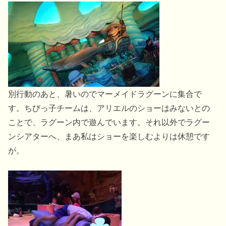
別行動のあと、暑いのでマーメイドラグーンに集合で
す。ちびっ子チームは、アリエルのショーはみないとの
ことで、ラグーン内で遊んでいます。それ以外でラグー
ンシアターへ、まあ私はショーを楽しむよりは休憩です
が。