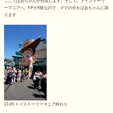
ここでばあちゃんが合流します。そして、トイストーリ
ーマニアへ。FPが8枚なので、ママの分をばあちゃんに譲
ります
11:45 トイストーリーマニア終わり