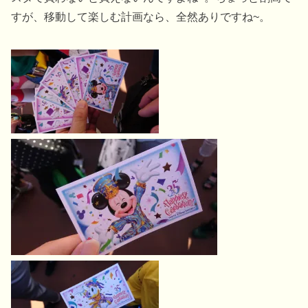
すが、移動して楽しむ計画なら、全然ありですね~。