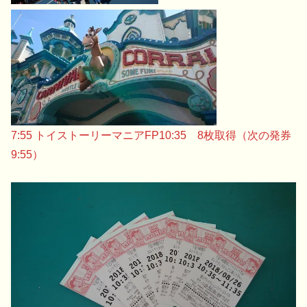
7:55 トイストーリーマニアFP10:35 8枚取得（次の発券
9:55）