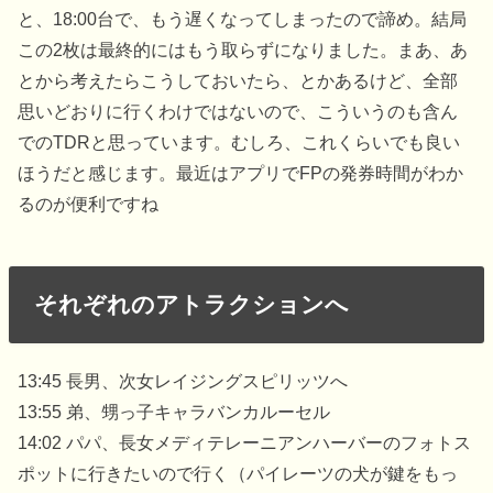
と、18:00台で、もう遅くなってしまったので諦め。結局
この2枚は最終的にはもう取らずになりました。まあ、あ
とから考えたらこうしておいたら、とかあるけど、全部
思いどおりに行くわけではないので、こういうのも含ん
でのTDRと思っています。むしろ、これくらいでも良い
ほうだと感じます。最近はアプリでFPの発券時間がわか
るのが便利ですね
それぞれのアトラクションへ
13:45 長男、次女レイジングスピリッツへ
13:55 弟、甥っ子キャラバンカルーセル
14:02 パパ、長女メディテレーニアンハーバーのフォトス
ポットに行きたいので行く（パイレーツの犬が鍵をもっ