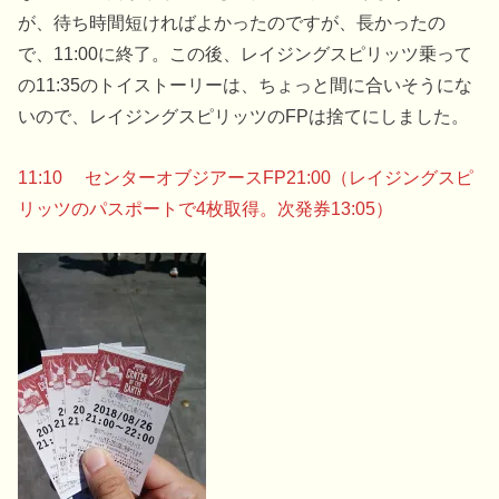
が、待ち時間短ければよかったのですが、長かったの
で、11:00に終了。この後、レイジングスピリッツ乗って
の11:35のトイストーリーは、ちょっと間に合いそうにな
いので、レイジングスピリッツのFPは捨てにしました。
11:10 センターオブジアースFP21:00（レイジングスピ
リッツのパスポートで4枚取得。次発券13:05）