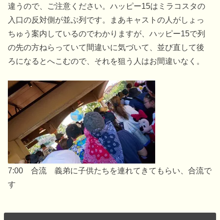
違うので、ご注意ください。ハッピー15はミラコスタの
入口の反対側が並ぶ列です。まあキャストの人がしょっ
ちゅう案内しているのでわかりますが、ハッピー15で列
の先の方ねらっていて間違いに気づいて、並び直して後
ろになるとへこむので、それを狙う人はお間違いなく。
7:00 合流 義弟に子供たちを連れてきてもらい、合流で
す