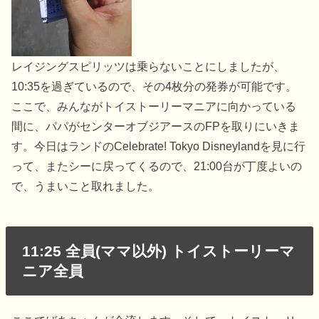
レイジングスピリッツは乗らないことにしましたが、
10:35を過ぎているので、その4枚分の発券が可能です。
ここで、みんながトイストーリーマニアに向かっている
間に、パパがセンターオブジアースのFPを取りにいきま
す。今日はランドのCelebrate! Tokyo Disneylandを見に行
って、またシーに戻ってくるので、21:00台が丁度よいの
で、うまいこと取れました。
11:25 全員(ママ以外) トイストーリーマ
ニア全員