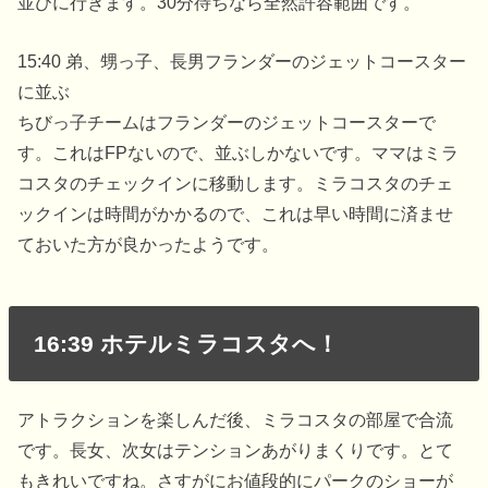
並びに行きます。30分待ちなら全然許容範囲です。
15:40 弟、甥っ子、長男フランダーのジェットコースター
に並ぶ
ちびっ子チームはフランダーのジェットコースターで
す。これはFPないので、並ぶしかないです。ママはミラ
コスタのチェックインに移動します。ミラコスタのチェ
ックインは時間がかかるので、これは早い時間に済ませ
ておいた方が良かったようです。
16:39 ホテルミラコスタへ！
アトラクションを楽しんだ後、ミラコスタの部屋で合流
です。長女、次女はテンションあがりまくりです。とて
もきれいですね。さすがにお値段的にパークのショーが