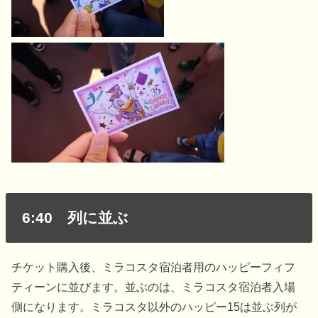
6:40 列に並ぶ
チケット購入後、ミラコスタ宿泊者用のハッピーフィフ
ティーンに並びます。並ぶのは、ミラコスタ宿泊者入場
側になります。ミラコスタ以外のハッピー15は並ぶ列が