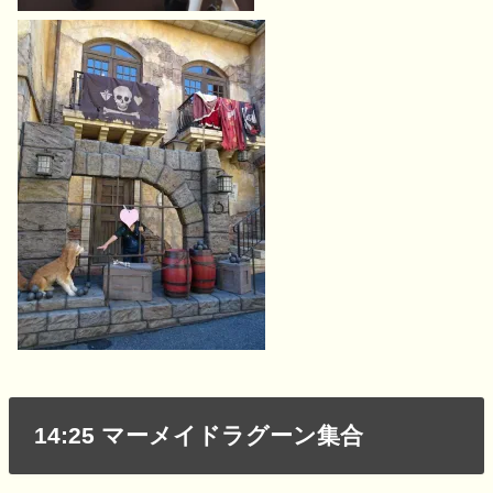
14:25 マーメイドラグーン集合