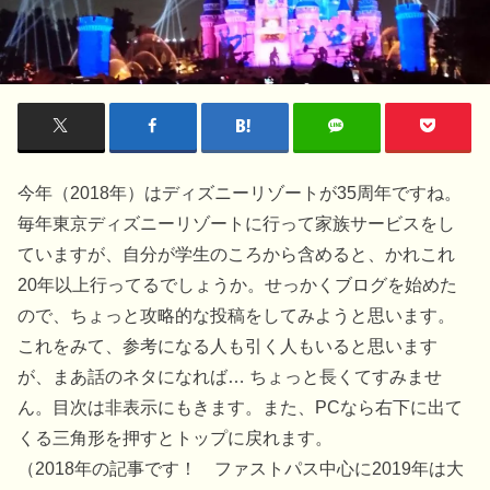
今年（2018年）はディズニーリゾートが35周年ですね。
毎年東京ディズニーリゾートに行って家族サービスをし
ていますが、自分が学生のころから含めると、かれこれ
20年以上行ってるでしょうか。せっかくブログを始めた
ので、ちょっと攻略的な投稿をしてみようと思います。
これをみて、参考になる人も引く人もいると思います
が、まあ話のネタになれば… ちょっと長くてすみませ
ん。目次は非表示にもきます。また、PCなら右下に出て
くる三角形を押すとトップに戻れます。
（2018年の記事です！ ファストパス中心に2019年は大