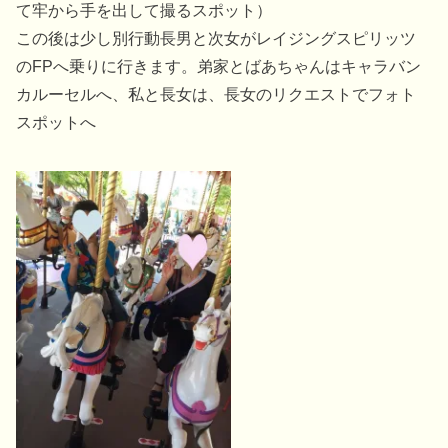
て牢から手を出して撮るスポット）
この後は少し別行動長男と次女がレイジングスピリッツ
のFPへ乗りに行きます。弟家とばあちゃんはキャラバン
カルーセルへ、私と長女は、長女のリクエストでフォト
スポットへ