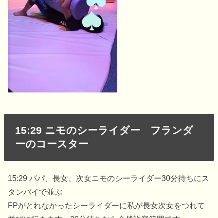
15:29 ニモのシーライダー フランダ
ーのコースター
15:29 パパ、長女、次女ニモのシーライダー30分待ちにス
タンバイで並ぶ
FPがとれなかったシーライダーに私が長女次女をつれて