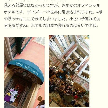
見える部屋ではなかったですが、さすがのオフィシャル
ホテルです。ディズニーの世界に引き込まれますね。4歳
の甥っ子はここで寝てしまいました。小さい子連れであ
るあるですね。ホテルの部屋で寝れるのは良いですね。