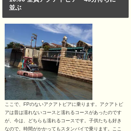
並ぶ
ここで、FPのないアクアトピアに乗ります。アクアトピ
アは昔は濡れないコースと濡れるコースがあったのです
が、今は、どちらも濡れるコースです。子供たちも好き
なので、時間がかかってもスタンバイで乗ります。ここ