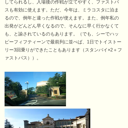
してられるし、入場後の作戦が立てやすく、ファストパ
スも有効に使えます。ただ、今年は、ミラコスタに泊ま
るので、例年と違った作戦が使えます。また、例年私の
出発がどんどん早くなるので、そんなに早く行かなくて
も、と諭されているのもあります。（でも、シーでハッ
ピーフィフティーンで最前列に並べば、1日でトイストー
リー3回乗りができたこともあります（スタンバイ×2＋フ
ァストパス））。