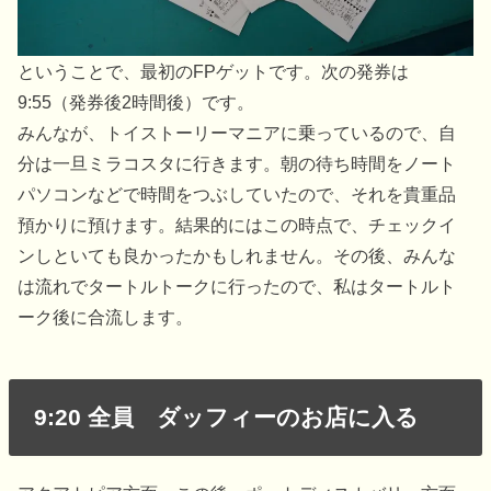
ということで、最初のFPゲットです。次の発券は
9:55（発券後2時間後）です。
みんなが、トイストーリーマニアに乗っているので、自
分は一旦ミラコスタに行きます。朝の待ち時間をノート
パソコンなどで時間をつぶしていたので、それを貴重品
預かりに預けます。結果的にはこの時点で、チェックイ
ンしといても良かったかもしれません。その後、みんな
は流れでタートルトークに行ったので、私はタートルト
ーク後に合流します。
9:20 全員 ダッフィーのお店に入る