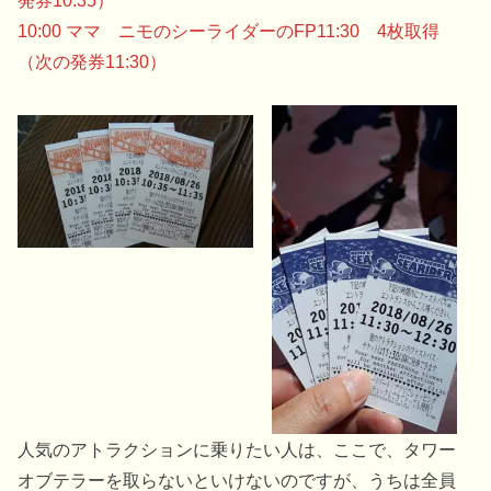
10:00 ママ ニモのシーライダーのFP11:30 4枚取得
（次の発券11:30）
人気のアトラクションに乗りたい人は、ここで、タワー
オブテラーを取らないといけないのですが、うちは全員