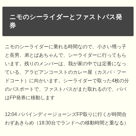
ニモのシーライダーとファストパス発
券
ニモのシーライダーに乗れる時間なので、小さい甥っ子
と長男、弟とばあちゃんで、シーライダーに行ってもら
います。残りのメンバーは、我が家の中では定番になっ
ている、アラビアンコーストのカレー屋（カスバ・フー
ドコート）に向かいます。シーライダーで取った4枚の分
のパスポートで、ファストパスがまた取れるので、パパ
はFP発券に移動します
12:04 パパインディージョーンズFP取りに行くが時間合
わずあきらめ（18:30台でランドへの移動時間と重なる）