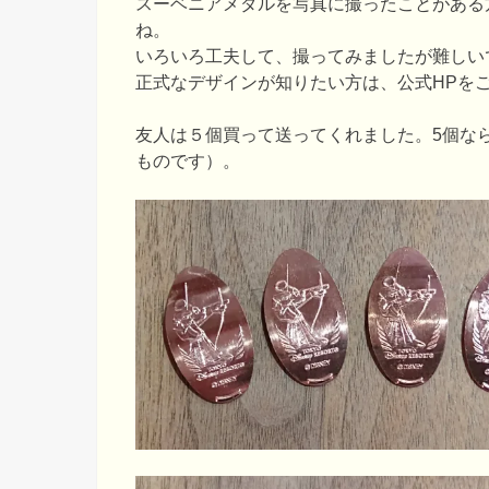
スーベニアメダルを写真に撮ったことがある
ね。
いろいろ工夫して、撮ってみましたが難しい
正式なデザインが知りたい方は、公式HPを
友人は５個買って送ってくれました。5個な
ものです）。