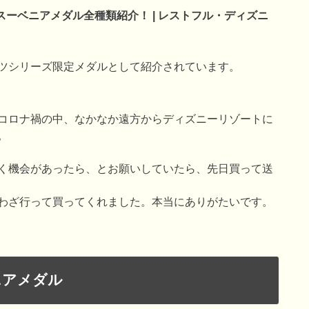
スーベニアメダル全種類紹介！ | レストフル・ディズニ
ツシリーズ限定メダルとして紹介されています。
コロナ禍の中、なかなか遠方からディズニーリゾートに
。
く機会があったら、とお願いしていたら、先日買って送
わざ行って買ってくれました。本当にありがたいです。
ニアメダル