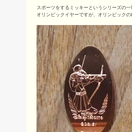
スポーツをするミッキーというシリーズの一
オリンピックイヤーですが、オリンピックの