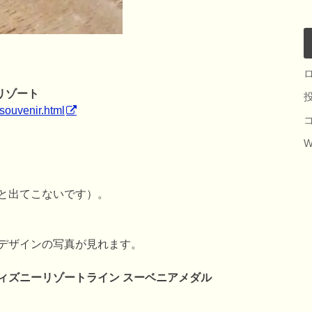
リゾート
/souvenir.html
W
と出てこないです）。
デザインの写真が見れます。
ィズニーリゾートライン スーベニアメダル