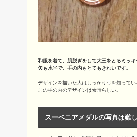
和服を着て、肌脱ぎをして大三をとるミッキ
矢も水平で、手の内もとてもきれいです。
デザインを描いた人はしっかり弓を知ってい
この手の内のデザインは素晴らしい。
スーベニアメダルの写真は難