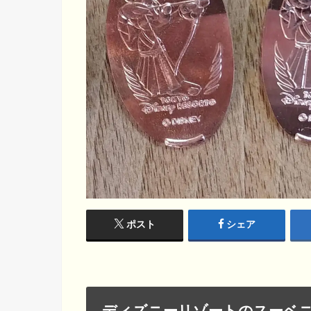
ポスト
シェア
ディズニーリゾートのスーベ