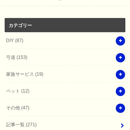
カテゴリー
DIY
(87)
弓道
(153)
家族サービス
(19)
ペット
(12)
その他
(47)
記事一覧
(271)