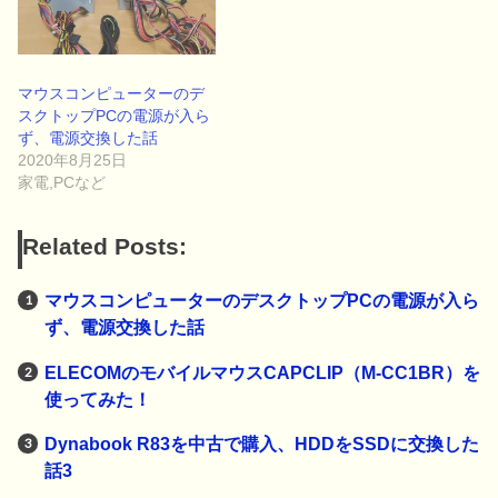
マウスコンピューターのデ
スクトップPCの電源が入ら
ず、電源交換した話
2020年8月25日
家電,PCなど
Related Posts:
マウスコンピューターのデスクトップPCの電源が入ら
ず、電源交換した話
ELECOMのモバイルマウスCAPCLIP（M-CC1BR）を
使ってみた！
Dynabook R83を中古で購入、HDDをSSDに交換した
話3