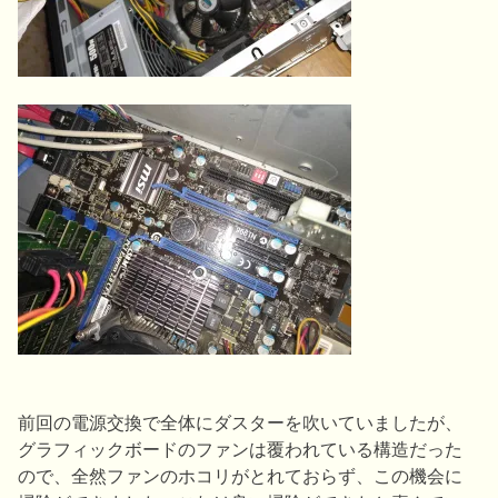
前回の電源交換で全体にダスターを吹いていましたが、
グラフィックボードのファンは覆われている構造だった
ので、全然ファンのホコリがとれておらず、この機会に