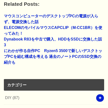
Related Posts:
マウスコンピューターのデスクトップPCの電源が入ら
ず、電源交換した話
ELECOMのモバイルマウスCAPCLIP（M-CC1BR）を使
ってみた！
Dynabook R83を中古で購入、HDDをSSDに交換した話
3
にわかが作る自作PC Ryzen5 3500で新しいデスクトッ
プPCを組む構成を考える 過去のノートPCのSSD交換の
紹介も
カテゴリー
DIY
(87)