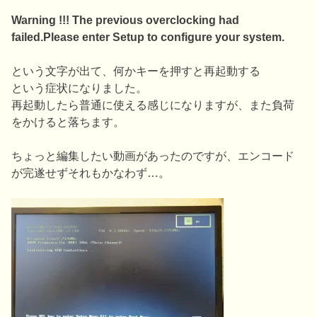
Warning !!! The previous overclocking had
failed.Please enter Setup to configure your system.
という文字が出て、何かキーを押すと再起動する
という症状になりました。
再起動したら普通に使える感じになりますが、また負荷
をかけると落ちます。
ちょっと編集したい動画があったのですが、エンコード
が完遂せずそれもかなわず…。