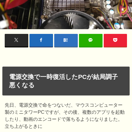
電源交換で一時復活したPCが結局調子
悪くなる
先日、電源交換で命をつないだ、マウスコンピューター
製のミニタワーPCですが、その後、複数のアプリを起動
したり、動画のエンコードで落ちるようになりました。
立ち上がるときに