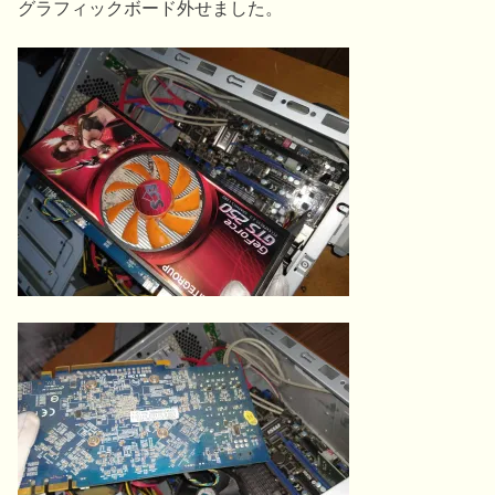
グラフィックボード外せました。