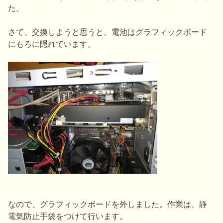
た。
さて、交換しようと思うと、電池はグラフィックボード
にもろに隠れています。
なので、グラフィックボードを外しました。作業は、静
電気防止手袋をつけて行います。