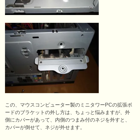
この、マウスコンピューター製のミニタワーPCの拡張ボ
ードのブラケットの外し方は、ちょっと悩みますが、外
側にカバーがあって、内側のつまみ付のネジを外すと、
カバーが倒せて、ネジが外せます。