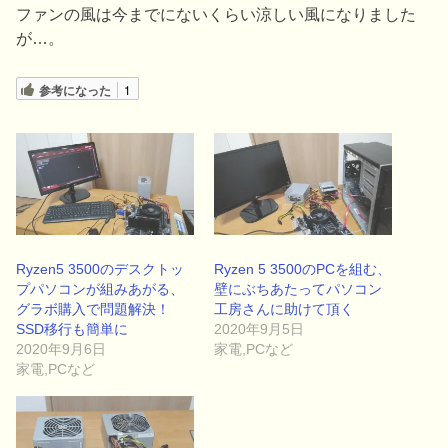
ファンの風は今までにないくらい涼しい風になりました
が…。
参考になった
1
Ryzen5 3500のデスクトッ
Ryzen 5 3500のPCを組む、
プパソコンが組みあがる、
壁にぶちあたってパソコン
グラボ購入で問題解決！
工房さんに助けて頂く
SSD移行も簡単に
2020年9月5日
2020年9月6日
家電,PCなど
家電,PCなど