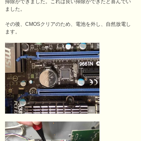
掃除ができました。これは良い掃除ができたと喜んでい
ました。
その後、CMOSクリアのため、電池を外し、自然放電し
ます。