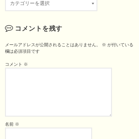
テ
ゴ
リ
コメントを残す
ー
メールアドレスが公開されることはありません。
※
が付いている
欄は必須項目です
コメント
※
名前
※