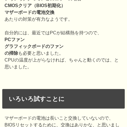
CMOSクリア（BIOS初期化）
マザーボードの電池交換
あたりの対策が有力なようです。
自分的には、最近ではPCが結構熱を持つので、
PCファン
グラフィックボードのファン
の掃除
も必要と思いました。
CPUの温度が上がらなければ、ちゃんと動くのでは、と
思いました。
いろいろ試すことに
マザーボードの電池は長いこと交換していないので、
BIOSリセットするために、交換はありかな、と思いまし