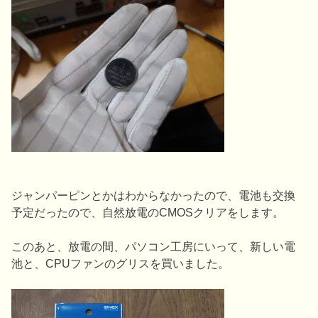
ジャンパーピンとかはわからなかったので、電池も交換
予定だったので、自然放電のCMOSクリアをします。
このあと、放電の間、パソコン工房にいって、新しい電
池と、CPUファンのグリスを買いました。