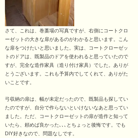
さて、これは、巻藁場の写真ですが、右側にコートクロ
ーゼットの大きな扉があるのがわかると思います。こん
な扉をつけたいと思いました。実は、コートクローゼッ
トのドアは、既製品のドアを使われると思っていたので
すが、完全な造作家具（造り付け家具）でした。ありが
とうございます。これも予算内でしてくれて、ありがた
いことです。
弓収納の扉は、幅が未定だったので、既製品も探してい
たのですが、自分で作らないといけないなあと思ってい
ました。ただ、コートクローゼットの扉が造作と知って
いたら、頼めば良かった､､､とちょっと後悔です。でも
DIY好きなので、問題なしです。