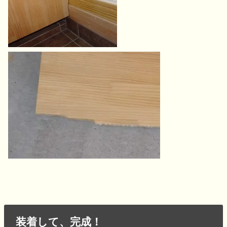
装着して、完成！