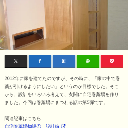
2012年に家を建てたのですが、その時に、「家の中で巻
藁が引けるようにしたい」というのが目標でした。そこ
から、設計をいろいろ考えて、玄関に自宅巻藁場を作り
ました。今回は巻藁場にまつわる話の第5弾です。
関連記事はこちら
自宅巻藁場物語① 設計編