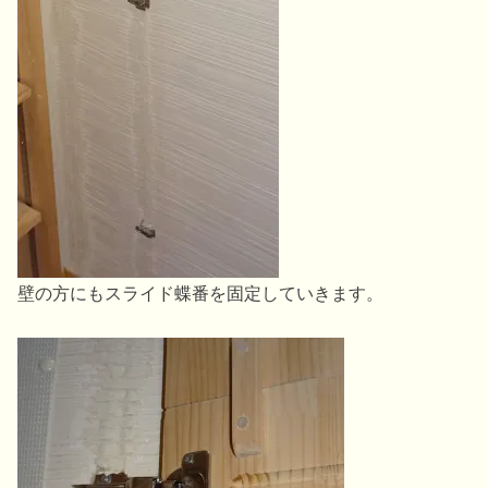
壁の方にもスライド蝶番を固定していきます。