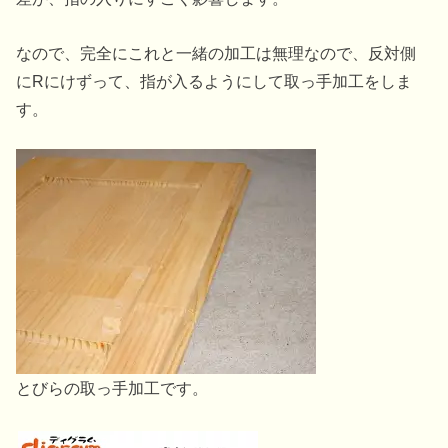
なので、完全にこれと一緒の加工は無理なので、反対側
にRにけずって、指が入るようにして取っ手加工をしま
す。
とびらの取っ手加工です。