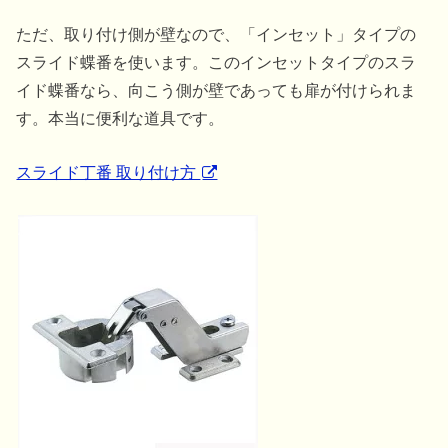
ただ、取り付け側が壁なので、「インセット」タイプの
スライド蝶番を使います。このインセットタイプのスラ
イド蝶番なら、向こう側が壁であっても扉が付けられま
す。本当に便利な道具です。
スライド丁番 取り付け方