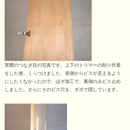
実際のつなぎ目の写真です。上下のトリマーの削り作業
をした後、くっつけました。表側からビスが見えるよう
にしたくなかったので、ほぞ加工で、裏側のみビス止め
しました。さらにそのビス穴を、ダボで隠しています。