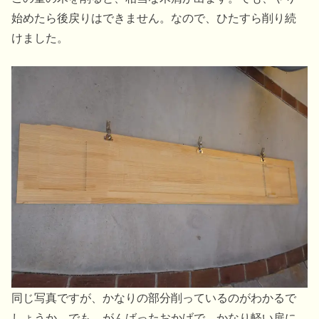
始めたら後戻りはできません。なので、ひたすら削り続
けました。
同じ写真ですが、かなりの部分削っているのがわかるで
しょうか。でも、がんばったおかげで、かなり軽い扉に