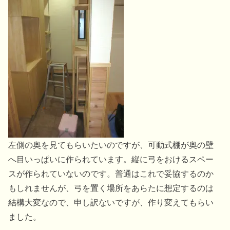
左側の奥を見てもらいたいのですが、可動式棚が奥の壁
へ目いっぱいに作られています。縦に弓をおけるスペー
スが作られていないのです。普通はこれで妥協するのか
もしれませんが、弓を置く場所をあらたに想定するのは
結構大変なので、申し訳ないですが、作り変えてもらい
ました。