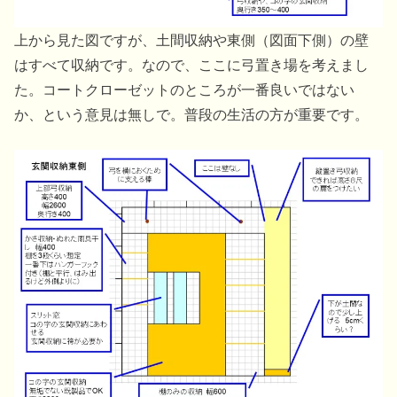
上から見た図ですが、土間収納や東側（図面下側）の壁
はすべて収納です。なので、ここに弓置き場を考えまし
た。コートクローゼットのところが一番良いではない
か、という意見は無しで。普段の生活の方が重要です。