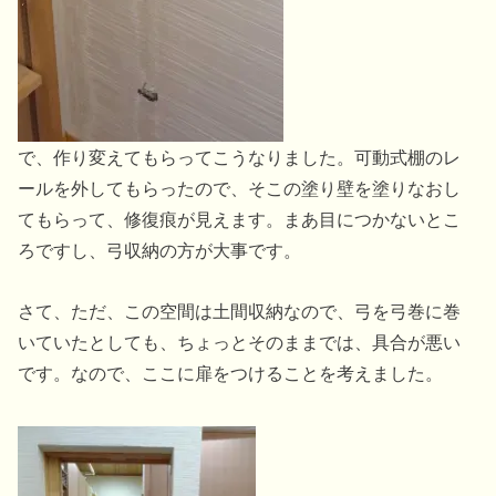
で、作り変えてもらってこうなりました。可動式棚のレ
ールを外してもらったので、そこの塗り壁を塗りなおし
てもらって、修復痕が見えます。まあ目につかないとこ
ろですし、弓収納の方が大事です。
さて、ただ、この空間は土間収納なので、弓を弓巻に巻
いていたとしても、ちょっとそのままでは、具合が悪い
です。なので、ここに扉をつけることを考えました。