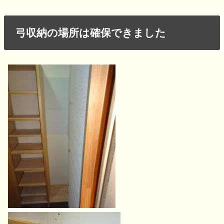
弓収納の場所は確保できました