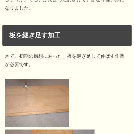
なりました。
板を継ぎ足す加工
さて、初期の構想にあった、板を継ぎ足して伸ばす作業
が必要です。