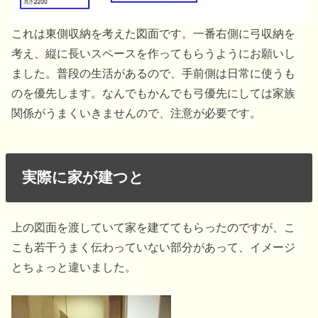
これは東側収納を考えた図面です。一番右側に弓収納を
考え、縦に長いスペースを作ってもらうようにお願いし
ました。普段の生活があるので、手前側は日常に使うも
のを優先します。なんでもかんでも弓優先にしては家族
関係がうまくいきませんので、注意が必要です。
実際に家が建つと
上の図面を渡していて家を建ててもらったのですが、こ
こも若干うまく伝わっていない部分があって、イメージ
とちょっと違いました。