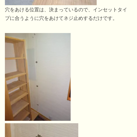
穴をあける位置は、決まっているので、インセットタイ
プに合うように穴をあけてネジ止めするだけです。