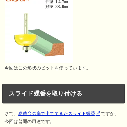
今回はこの形状のビットを使っています。
スライド蝶番を取り付ける
さて、
巻藁台の扉で出ててきたスライド蝶番
ですが、
今回は普通の用途です。