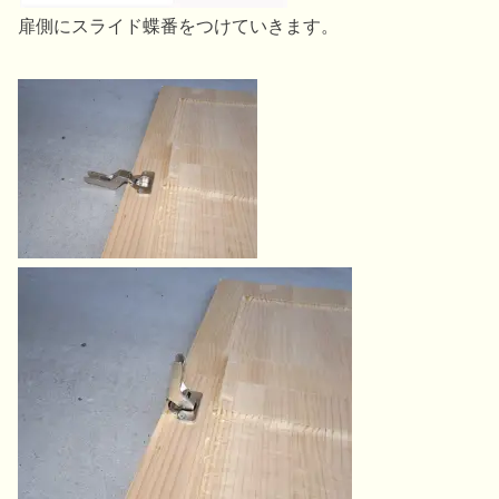
扉側にスライド蝶番をつけていきます。