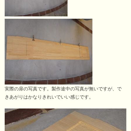
実際の扉の写真です。製作途中の写真が無いですが、で
きあがりはかなりきれいでいい感じです。