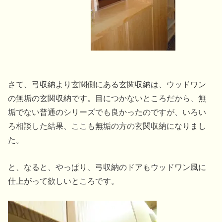
さて、弓収納より玄関側にある玄関収納は、ウッドワン
の無垢の玄関収納です。目につかないところだから、無
垢でない普通のシリーズでも良かったのですが、いろい
ろ相談した結果、ここも無垢の方の玄関収納になりまし
た。
と、なると、やっぱり、弓収納のドアもウッドワン風に
仕上がって欲しいところです。