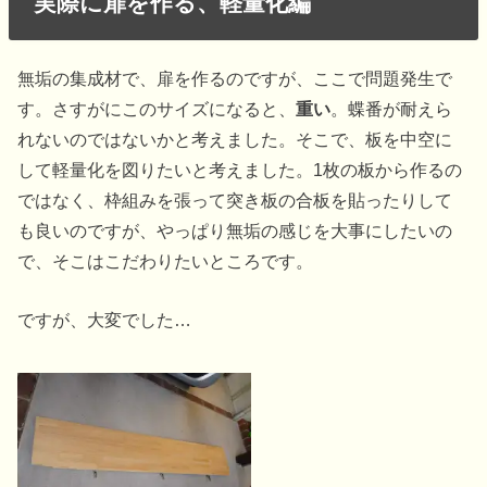
実際に扉を作る、軽量化編
無垢の集成材で、扉を作るのですが、ここで問題発生で
す。さすがにこのサイズになると、
重い
。蝶番が耐えら
れないのではないかと考えました。そこで、板を中空に
して軽量化を図りたいと考えました。1枚の板から作るの
ではなく、枠組みを張って突き板の合板を貼ったりして
も良いのですが、やっぱり無垢の感じを大事にしたいの
で、そこはこだわりたいところです。
ですが、大変でした…