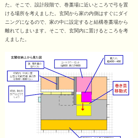
た。そこで、設計段階で、巻藁場に近いところで弓を置
ける場所を考えました。玄関から家の内側はすぐにダイ
ニングになるので、家の中に設定すると結構巻藁場から
離れてしまいます。そこで、玄関内に置けるところを考
えました。