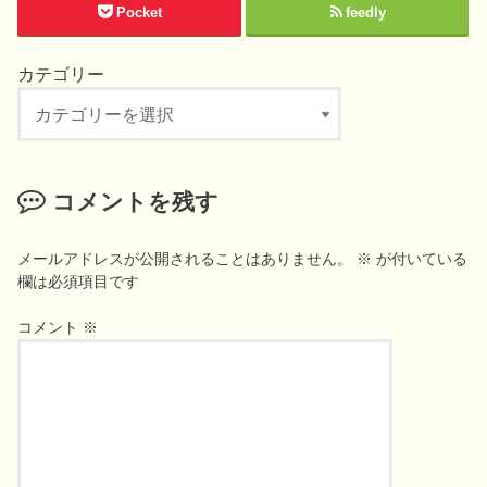
Pocket
feedly
カテゴリー
カ
テ
ゴ
リ
コメントを残す
ー
メールアドレスが公開されることはありません。
※
が付いている
欄は必須項目です
コメント
※