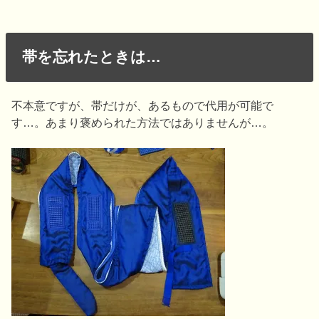
帯を忘れたときは…
不本意ですが、帯だけが、あるもので代用が可能で
す…。あまり褒められた方法ではありませんが…。