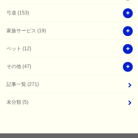
弓道
(153)
家族サービス
(19)
ペット
(12)
その他
(47)
記事一覧
(271)
未分類
(5)