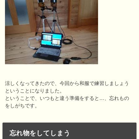
涼しくなってきたので、今回から和服で練習しましょう
ということになりました。
ということで、いつもと違う準備をすると…、忘れもの
をしがちです。
忘れ物をしてしまう