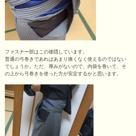
ファスナー部はこの後隠しています。
普通の弓巻きであればあまり痛くなく使えるのではない
でしょうか。ただ、厚みがないので、内袋を巻いて、そ
の上から弓巻きを使った方が安定するかと思います。