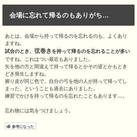
会場に忘れて帰るのもありがち…
あとは、会場から持って帰るのを忘れるのも、よくあり
ますね。
弦巻き
試合のとき、
を持って帰るのを忘れることが多い
ですね。これはつい最近もありました。
矢を他の方と間違えて持って帰るとかその逆とかもとき
どき発生しますね。
握り皮が同じ色で、自分の弓を他の人が持って帰ってし
まった、ということも過去にありました。
練習でかけを持って帰るのを忘れたこともあります…。
忘れ物には気をつけましょう。
参考になった