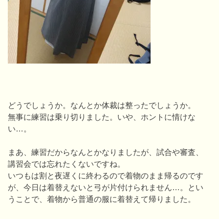
どうでしょうか。なんとか体裁は整ったでしょうか。
無事に練習は乗り切りました。いや、ホントに情けな
い…。
まあ、練習だからなんとかなりましたが、試合や審査、
講習会では忘れたくないですね。
いつもは割と夜遅くに終わるので着物のまま帰るのです
が、今日は着替えないと弓が片付けられません…。とい
うことで、着物から普通の服に着替えて帰りました。