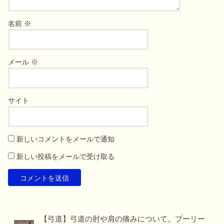
名前
※
メール
※
サイト
新しいコメントをメールで通知
新しい投稿をメールで受け取る
【弓道】弓道の肘や肩の痛みについて。プーリー