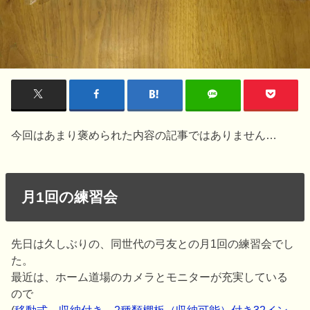
今回はあまり褒められた内容の記事ではありません…
月1回の練習会
先日は久しぶりの、同世代の弓友との月1回の練習会でし
た。
最近は、ホーム道場のカメラとモニターが充実している
ので