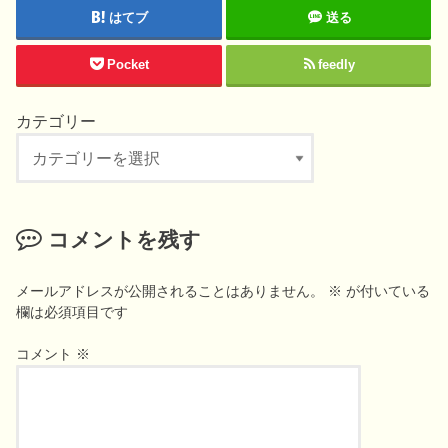
はてブ
送る
Pocket
feedly
カテゴリー
カ
テ
ゴ
リ
コメントを残す
ー
メールアドレスが公開されることはありません。
※
が付いている
欄は必須項目です
コメント
※