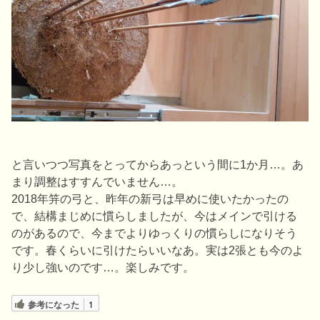
と言いつつ写真をとってからあっという間に1か月…。あ
まり調整はすすんでいません…。
2018年笄の弓と、昨年の新弓は早めに使いたかったの
で、結構まじめに慣らしましたが、今はメインで引ける
のがあるので、今までよりゆっくりの慣らしになりそう
です。春くらいに引けたらいいなあ。実は2張とも今のよ
り少し強いのです…。楽しみです。
参考になった
1