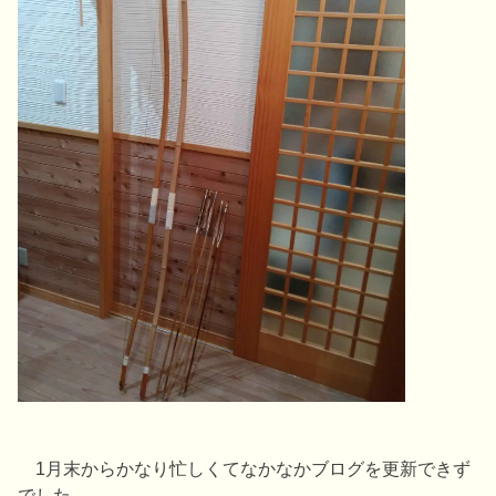
1月末からかなり忙しくてなかなかブログを更新できず
でした。