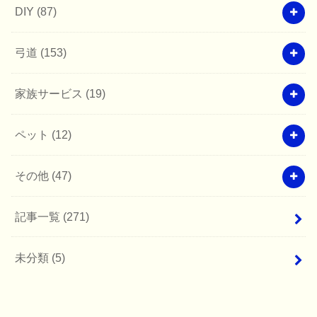
DIY
(87)
弓道
(153)
家族サービス
(19)
ペット
(12)
その他
(47)
記事一覧
(271)
未分類
(5)