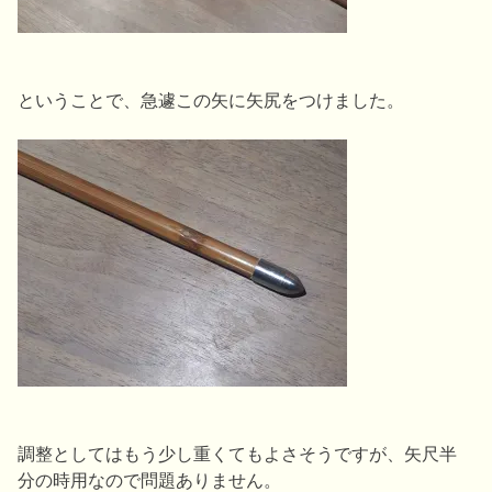
ということで、急遽この矢に矢尻をつけました。
調整としてはもう少し重くてもよさそうですが、矢尺半
分の時用なので問題ありません。