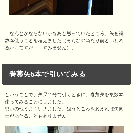
なんとかならないかなあと思っていたところ、矢を複
数本使うことを考えました（そんなの当たり前といわれ
るかもですが…、すみません）。
巻藁矢5本で引いてみる
ということで、矢尺半分で引くときに、巻藁矢を複数本
使ってみることにしました。
思いの他うまくいきました。狙うところを変えれば矢同
士があたることもありません。