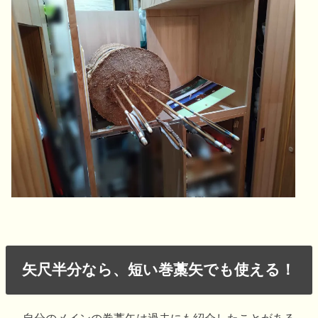
矢尺半分なら、短い巻藁矢でも使える！
自分のメインの巻藁矢は過去にも紹介したことがある