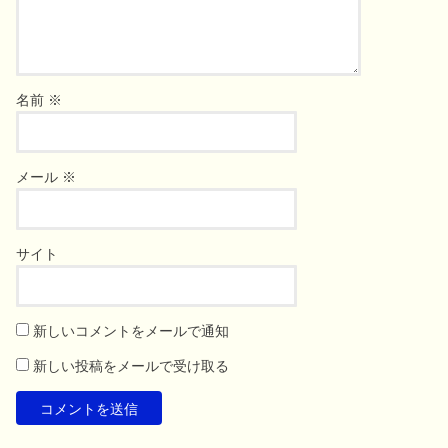
名前
※
メール
※
サイト
新しいコメントをメールで通知
新しい投稿をメールで受け取る