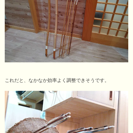
これだと、なかなか効率よく調整できそうです。