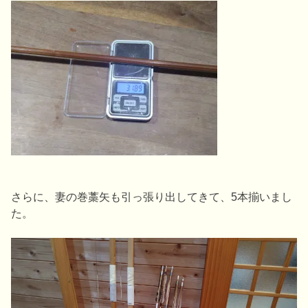
さらに、妻の巻藁矢も引っ張り出してきて、5本揃いまし
た。